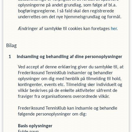
oplysningerne på andet grundlag, som følge af bl.a.
bogføringsreglerne. I så fald skal den registrerede
underrettes om det nye hjemmelsgrundlag og formål.
Ændringer af samtykke til cookies kan foretages
her
.
Bilag
Indsamling og behandling af dine personoplysninger
Ved accept af denne erklæring giver du samtykke til, at
Frederikssund TennisKlub
indsamler og behandler
oplysninger om dig med henblik på tilmelding til hold,
kontingenter, events etc. Tilmelding sker individuelt og
vilkår beskrives på de enkelte aktiviteter såfremt de
fraviger fra organisationens overordnede vilkår.
Frederikssund TennisKlub
kan indsamle og behandle
følgende personoplysninger om dig
:
Basis oplysninger