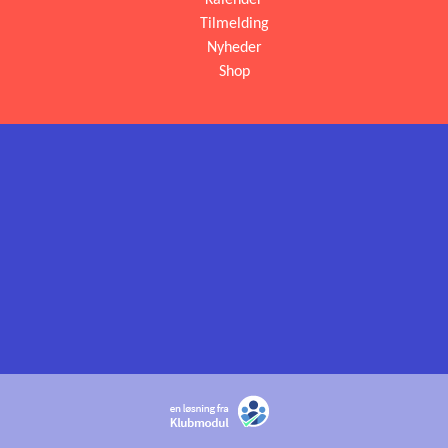
Kalender
Tilmelding
Nyheder
Shop