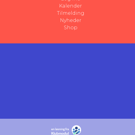
Kalender
Tilmelding
Nyheder
Shop